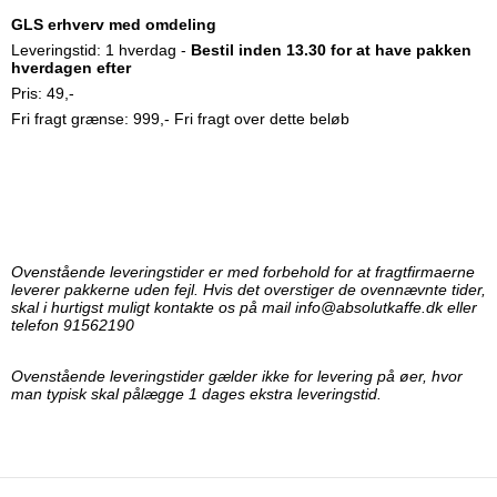
GLS erhverv med omdeling
Leveringstid: 1 hverdag -
Bestil inden 13.30 for at have pakken
hverdagen efter
Pris: 49,-
Fri fragt grænse: 999,- Fri fragt over dette beløb
Ovenstående leveringstider er med forbehold for at fragtfirmaerne
leverer pakkerne uden fejl. Hvis det overstiger de ovennævnte tider,
skal i hurtigst muligt kontakte os på mail info@absolutkaffe.dk eller
telefon 91562190
Ovenstående leveringstider gælder ikke for levering på øer, hvor
man typisk skal pålægge 1 dages ekstra leveringstid.