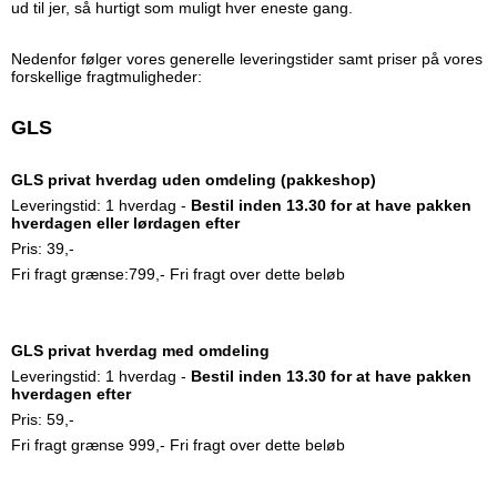
ud til jer, så hurtigt som muligt hver eneste gang.
Nedenfor følger vores generelle leveringstider samt priser på vores
forskellige fragtmuligheder:
GLS
GLS privat hverdag uden omdeling (pakkeshop)
Leveringstid: 1 hverdag -
Bestil inden 13.30 for at have pakken
hverdagen eller lørdagen efter
Pris: 39,-
Fri fragt grænse:799,- Fri fragt over dette beløb
GLS privat hverdag med omdeling
Leveringstid: 1 hverdag -
Bestil inden 13.30 for at have pakken
hverdagen efter
Pris: 59,-
Fri fragt grænse 999,- Fri fragt over dette beløb