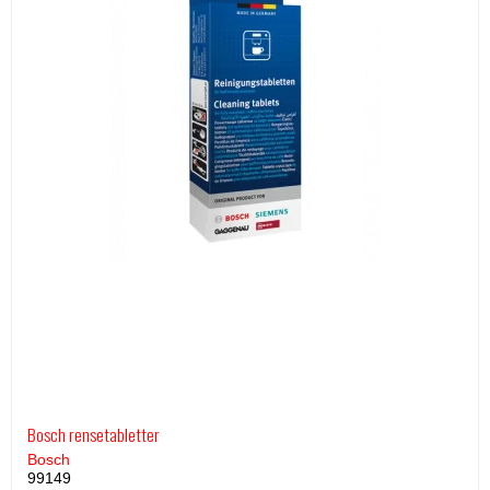
Bosch rensetabletter
Bosch
99149