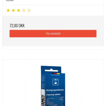
72,00 DKK
Vis produkt